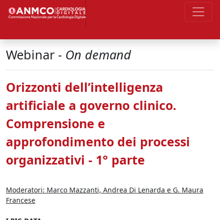
Webinar -
On demand
Orizzonti dell’intelligenza
artificiale a governo clinico.
Comprensione e
approfondimento dei processi
organizzativi - 1° parte
Moderatori: Marco Mazzanti, Andrea Di Lenarda e G. Maura
Francese