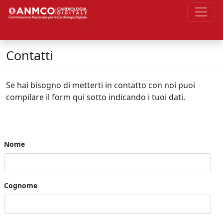
Contatti
Se hai bisogno di metterti in contatto con noi puoi
compilare il form qui sotto indicando i tuoi dati.
Nome
Cognome